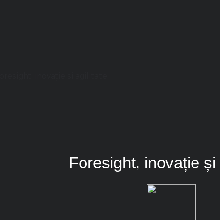
Foresight, inovație și 