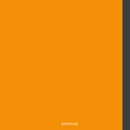
ÎMPREUNĂ