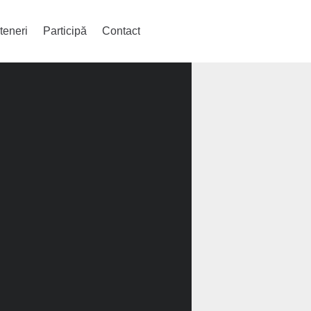
teneri
Participă
Contact