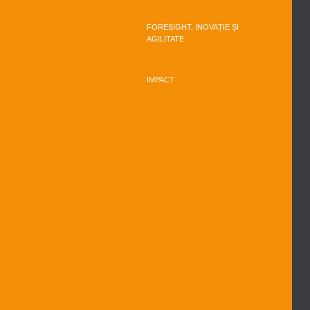
FORESIGHT, INOVAȚIE ȘI
AGILITATE
IMPACT