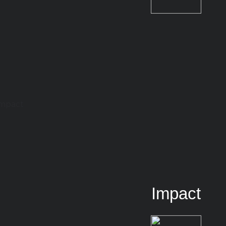
Impact