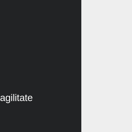
agilitate