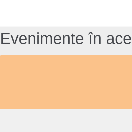
Evenimente în acea