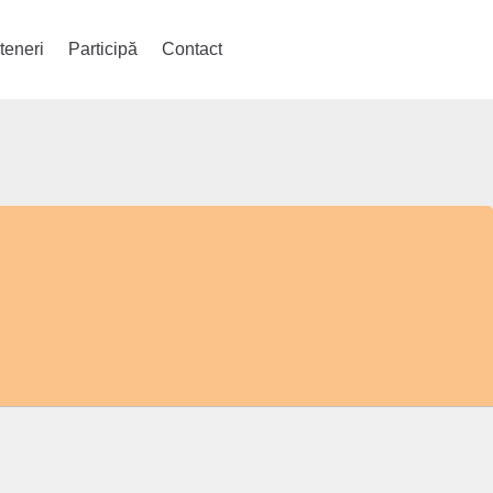
teneri
Participă
Contact