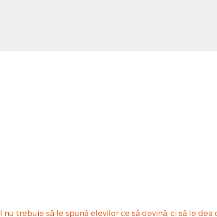
nu trebuie să le spună elevilor ce să devină, ci să le dea 