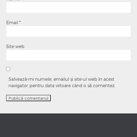
Email
*
Site web
Salvează-mi numele, emailul și site-ul web în acest
navigator pentru data viitoare când o să comentez.