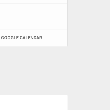
GOOGLE CALENDAR