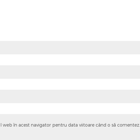
ul web în acest navigator pentru data viitoare când o să comentez