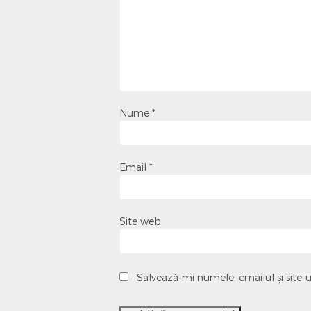
Nume
*
Email
*
Site web
Salvează-mi numele, emailul și site-