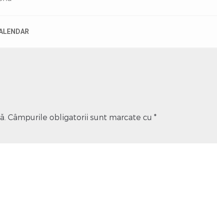
ALENDAR
ă.
Câmpurile obligatorii sunt marcate cu
*