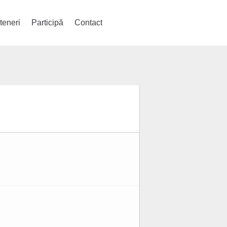
teneri
Participă
Contact