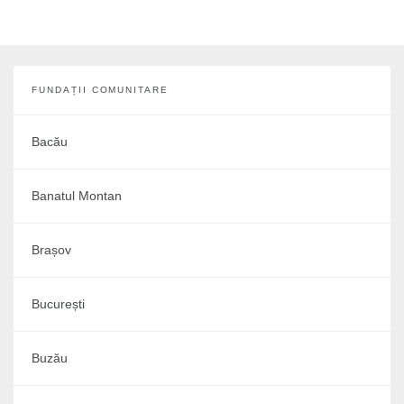
FUNDAȚII COMUNITARE
Bacău
Banatul Montan
Brașov
București
Buzău